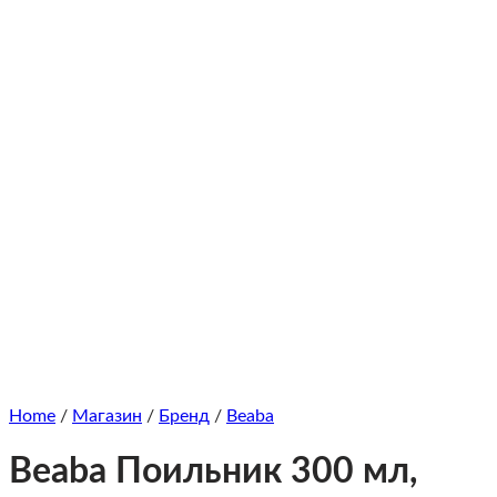
Home
/
Магазин
/
Бренд
/
Beaba
Beaba Поильник 300 мл,