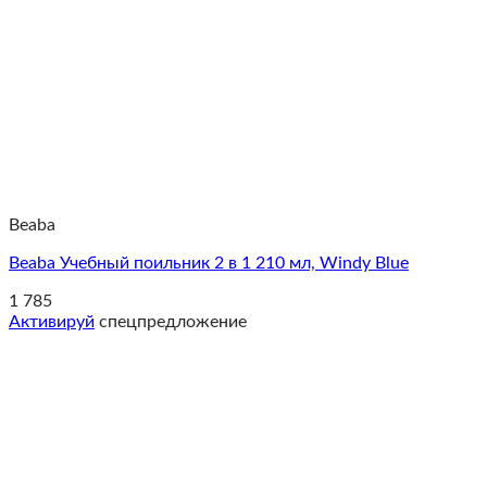
Beaba
Beaba Учебный поильник 2 в 1 210 мл, Windy Blue
1 785
Активируй
спецпредложение