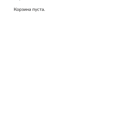
Корзина пуста.