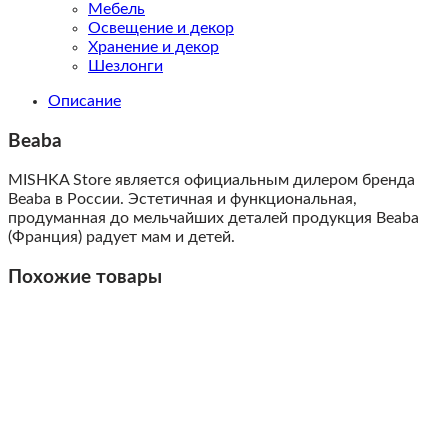
Мебель
Освещение и декор
Хранение и декор
Шезлонги
Описание
Beaba
MISHKA Store является официальным дилером бренда
Beaba в России. Эстетичная и функциональная,
продуманная до мельчайших деталей продукция Beaba
(Франция) радует мам и детей.
Похожие товары