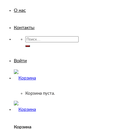
О нас
Контакты
Искать:
Войти
Корзина пуста.
Корзина