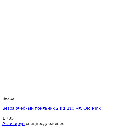
Beaba
Beaba Учебный поильник 2 в 1 210 мл, Old Pink
1 785
Активируй
спецпредложение