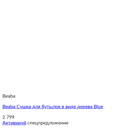
Beaba
Beaba Сушка для бутылок в виде дерева Blue
2 799
Активируй
спецпредложение