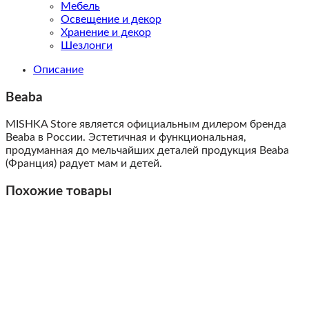
Мебель
Освещение и декор
Хранение и декор
Шезлонги
Описание
Beaba
MISHKA Store является официальным дилером бренда
Beaba в России. Эстетичная и функциональная,
продуманная до мельчайших деталей продукция Beaba
(Франция) радует мам и детей.
Похожие товары