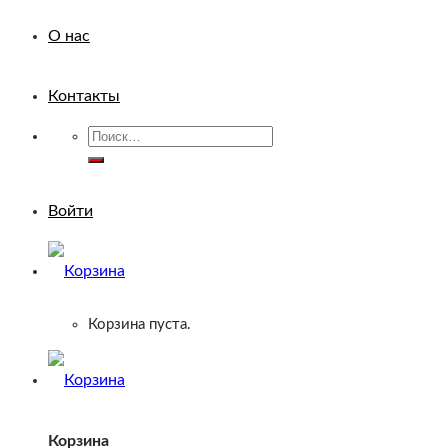
О нас
Контакты
Искать:
Войти
Корзина пуста.
Корзина