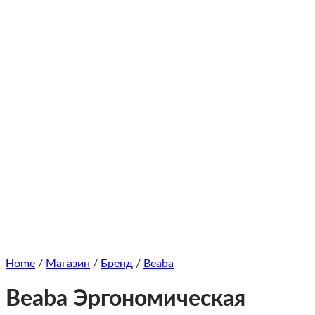
Home
/
Магазин
/
Бренд
/
Beaba
Beaba Эргономическая