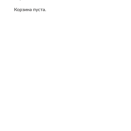
Корзина пуста.