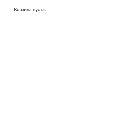
Корзина пуста.