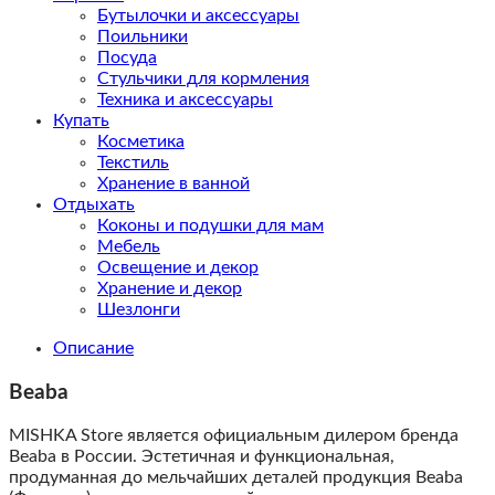
Бутылочки и аксессуары
Поильники
Посуда
Стульчики для кормления
Техника и аксессуары
Купать
Косметика
Текстиль
Хранение в ванной
Отдыхать
Коконы и подушки для мам
Мебель
Освещение и декор
Хранение и декор
Шезлонги
Описание
Beaba
MISHKA Store является официальным дилером бренда
Beaba в России. Эстетичная и функциональная,
продуманная до мельчайших деталей продукция Beaba