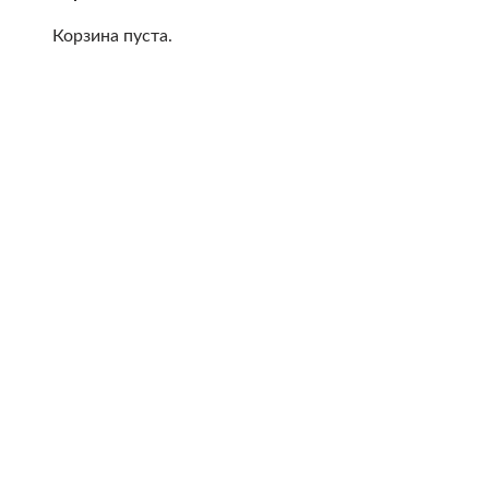
Корзина пуста.