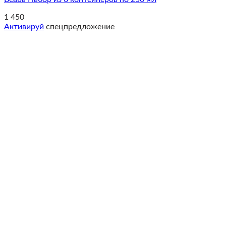
1 450
Активируй
спецпредложение