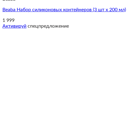
Beaba Набор силиконовых контейнеров (3 шт x 200 мл)
1 999
Активируй
спецпредложение