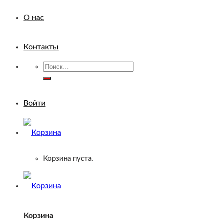
О нас
Контакты
Искать:
Войти
Корзина пуста.
Корзина