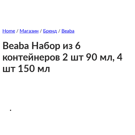
Home
/
Магазин
/
Бренд
/
Beaba
Beaba Набор из 6
контейнеров 2 шт 90 мл, 4
шт 150 мл