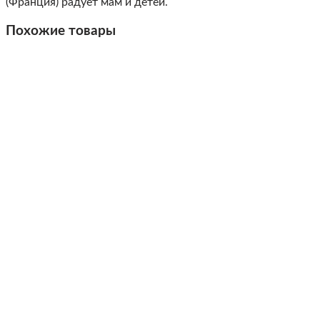
(Франция) радует мам и детей.
Похожие товары