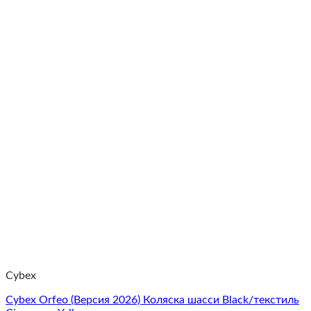
Cybex
Cybex Orfeo (Версия 2026) Коляска шасси Black/текстиль