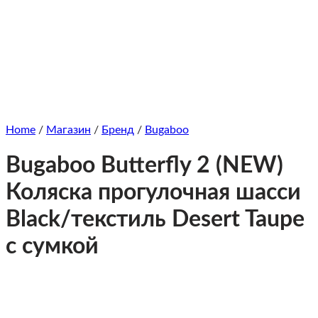
Home
/
Магазин
/
Бренд
/
Bugaboo
Bugaboo Butterfly 2 (NEW)
Коляска прогулочная шасси
Black/текстиль Desert Taupe
с сумкой