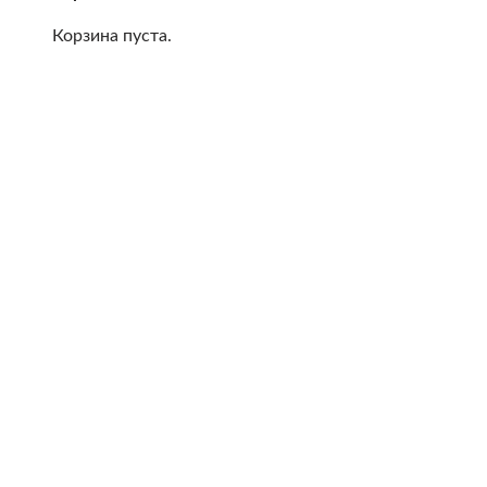
Корзина пуста.