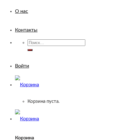
О нас
Контакты
Искать:
Войти
Корзина пуста.
Корзина