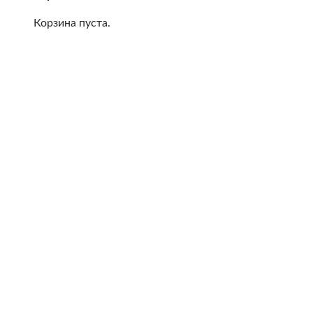
Корзина пуста.