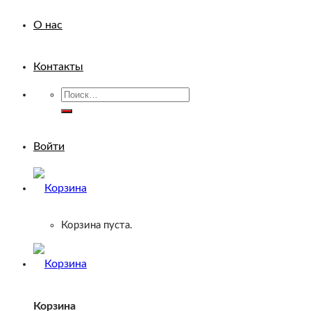
О нас
Контакты
Искать:
Войти
Корзина пуста.
Корзина