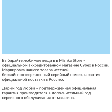
Выбирайте любимые вещи в в Mishka Store –
официальном аккредитованном магазине Cybex в России.
Маркировка нашего товара честной
биркой: подтвержденный серийный номер, гарантия
официальной поставки в Россию.
Дарим год любви – подтверждённая официальная
гарантия производителя + дополнительный год
сервисного обслуживания от магазина.