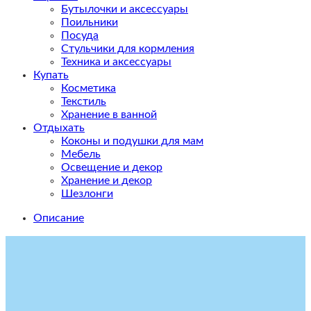
Бутылочки и аксессуары
Поильники
Посуда
Стульчики для кормления
Техника и аксессуары
Купать
Косметика
Текстиль
Хранение в ванной
Отдыхать
Коконы и подушки для мам
Мебель
Освещение и декор
Хранение и декор
Шезлонги
Описание