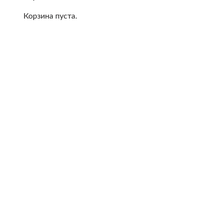
Корзина пуста.