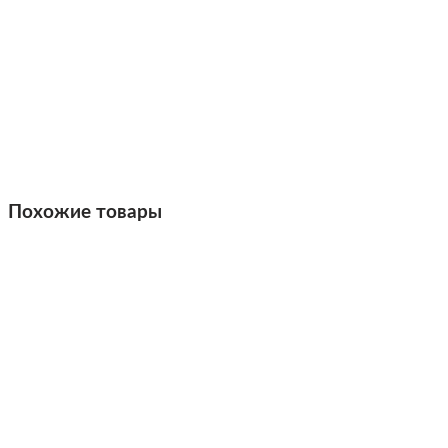
Похожие товары