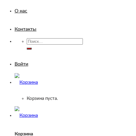
О нас
Контакты
Искать:
Войти
Корзина пуста.
Корзина