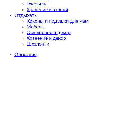
Текстиль
Хранение в ванной
Отдыхать
Коконы и подушки для мам
Мебель
Освещение и декор
Хранение и декор
Шезлонги
Описание