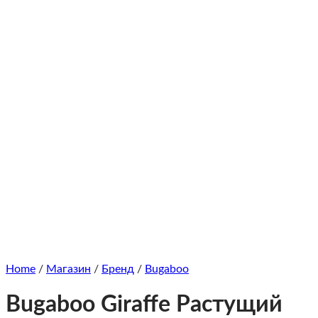
Home
/
Магазин
/
Бренд
/
Bugaboo
Bugaboo Giraffe Растущий