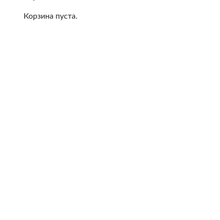
Корзина пуста.