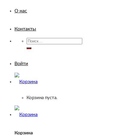
О нас
Контакты
Искать:
Войти
Корзина пуста.
Корзина