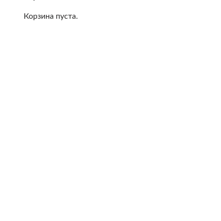
Корзина пуста.