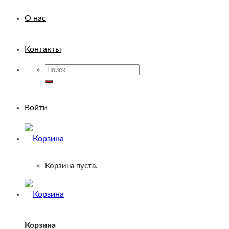
О нас
Контакты
Искать:
Войти
Корзина пуста.
Корзина