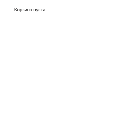
Корзина пуста.