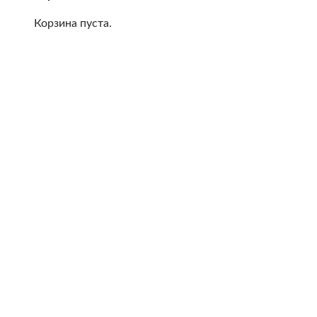
Корзина пуста.