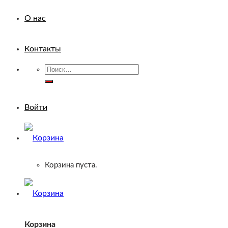
О нас
Контакты
Искать:
Войти
Корзина пуста.
Корзина