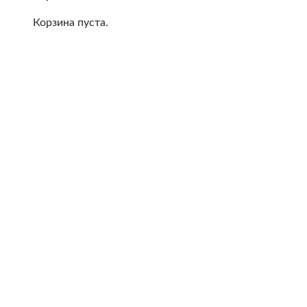
Корзина пуста.