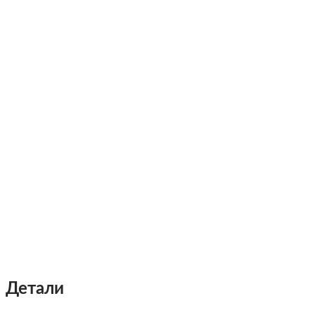
Детали