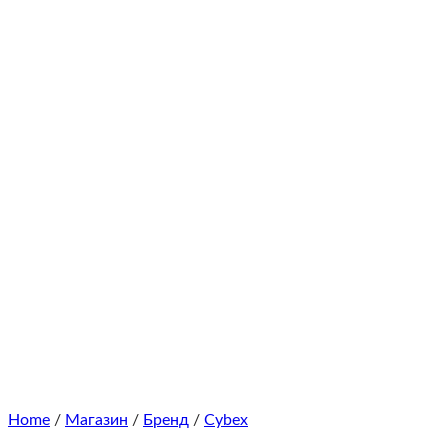
Home
/
Магазин
/
Бренд
/
Cybex