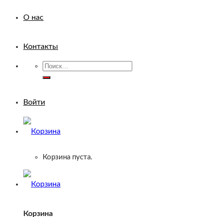
О нас
Контакты
Искать:
Войти
Корзина пуста.
Корзина