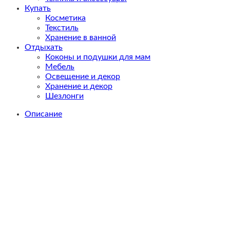
Купать
Косметика
Текстиль
Хранение в ванной
Отдыхать
Коконы и подушки для мам
Мебель
Освещение и декор
Хранение и декор
Шезлонги
Описание