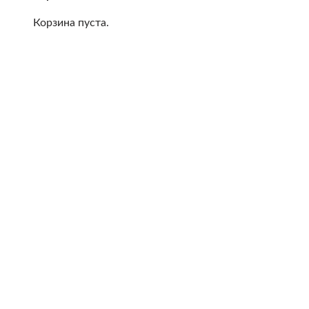
Корзина пуста.