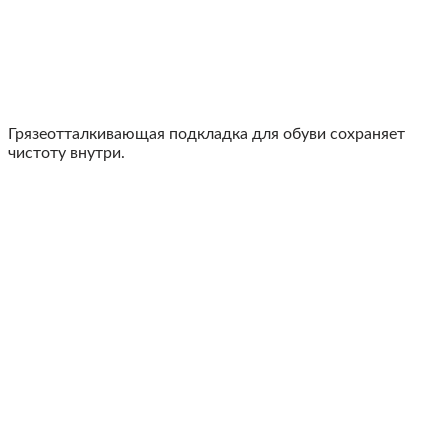
Грязеотталкивающая подкладка для обуви сохраняет
чистоту внутри.