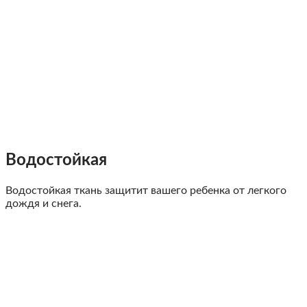
Водостойкая
Водостойкая ткань защитит вашего ребенка от легкого
дождя и снега.