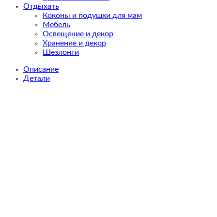
Отдыхать
Коконы и подушки для мам
Мебель
Освещение и декор
Хранение и декор
Шезлонги
Описание
Детали