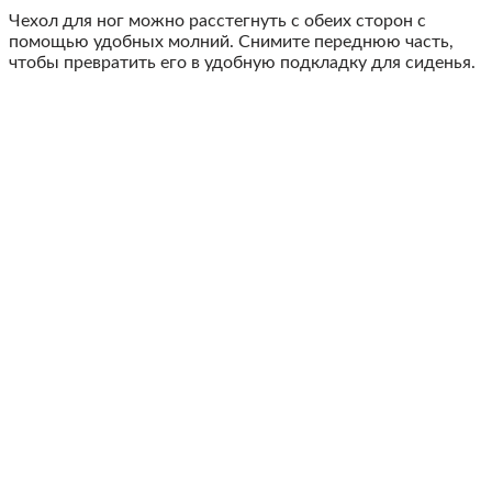
Чехол для ног можно расстегнуть с обеих сторон с
помощью удобных молний. Снимите переднюю часть,
чтобы превратить его в удобную подкладку для сиденья.