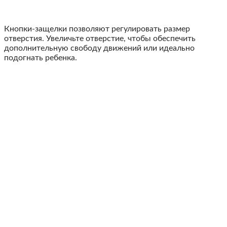
Кнопки-защелки позволяют регулировать размер
отверстия. Увеличьте отверстие, чтобы обеспечить
дополнительную свободу движений или идеально
подогнать ребенка.