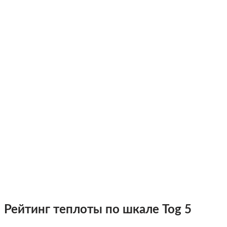
Рейтинг теплоты по шкале Tog 5