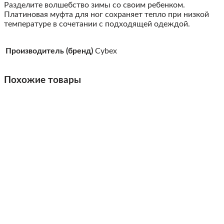
Разделите волшебство зимы со своим ребенком.
Платиновая муфта для ног сохраняет тепло при низкой
температуре в сочетании с подходящей одеждой.
Производитель (бренд)
Cybex
Похожие товары