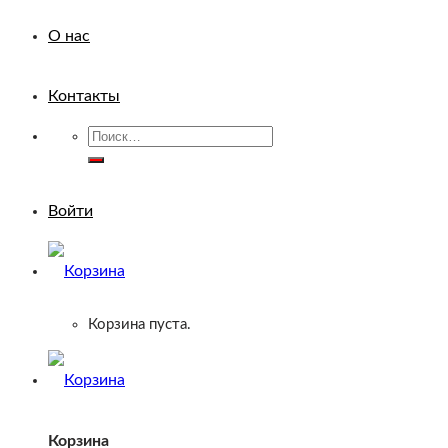
О нас
Контакты
Искать:
Войти
Корзина пуста.
Корзина