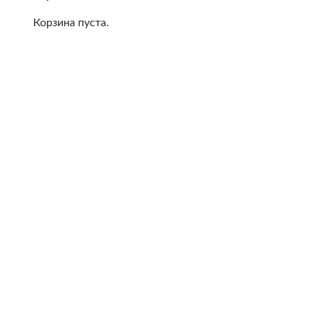
Корзина пуста.