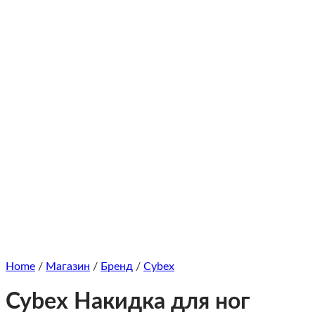
Home
/
Магазин
/
Бренд
/
Cybex
Cybex Накидка для ног