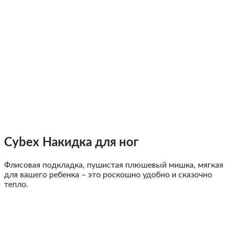
Сybex Накидка для ног
Флисовая подкладка, пушистая плюшевый мишка, мягкая
для вашего ребенка – это роскошно удобно и сказочно
тепло.