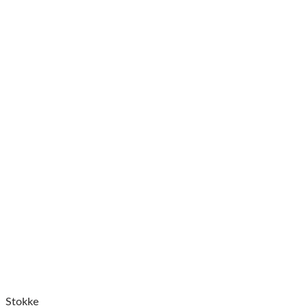
Stokke