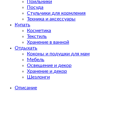
Поильники
Посуда
Стульчики для кормления
Техника и аксессуары
Купать
Косметика
Текстиль
Хранение в ванной
Отдыхать
Коконы и подушки для мам
Мебель
Освещение и декор
Хранение и декор
Шезлонги
Описание