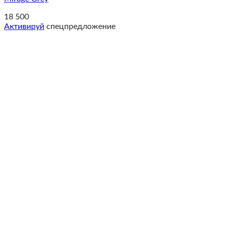
18 500
Активируй
спецпредложение