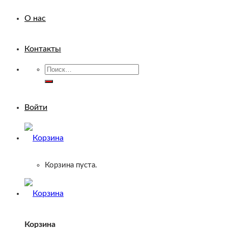
О нас
Контакты
Искать:
Войти
Корзина пуста.
Корзина