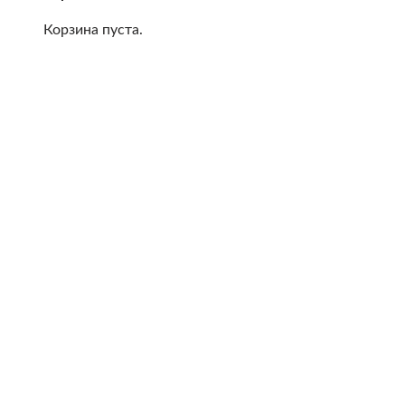
Корзина пуста.