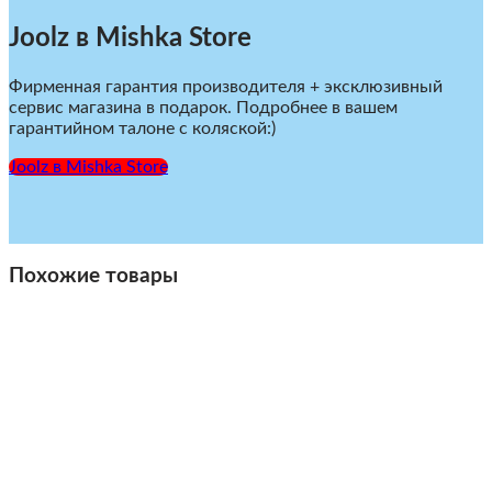
Joolz в Mishka Store
Фирменная гарантия производителя + эксклюзивный
сервис магазина в подарок. Подробнее в вашем
гарантийном талоне с коляской:)
Joolz в Mishka Store
Похожие товары