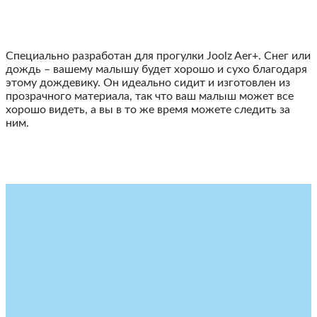
Специально разработан для прогулки Joolz Aer+.
Снег или
дождь – вашему малышу будет хорошо и сухо благодаря
этому дождевику. Он идеально сидит и изготовлен из
прозрачного материала, так что ваш малыш может все
хорошо видеть, а вы в то же время можете следить за
ним.