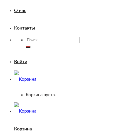
О нас
Контакты
Искать:
Войти
Корзина пуста.
Корзина