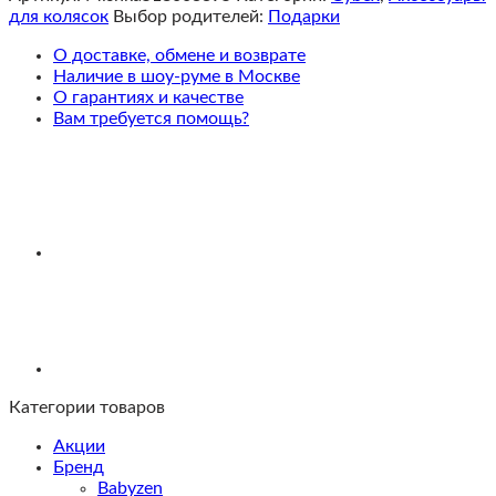
органайзер
для колясок
Выбор родителей:
Подарки
О доставке, обмене и возврате
Наличие в шоу-руме в Москве
О гарантиях и качестве
Вам требуется помощь?
Категории товаров
Акции
Бренд
Babyzen