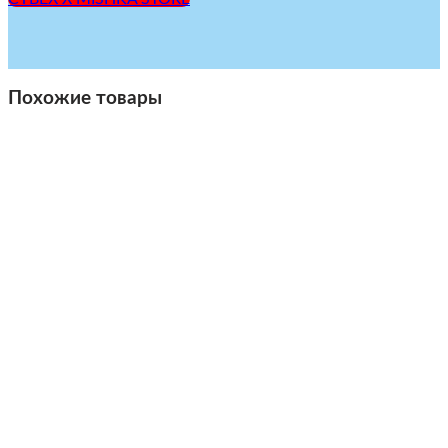
Похожие товары