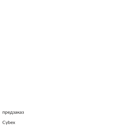
предзаказ
Cybex