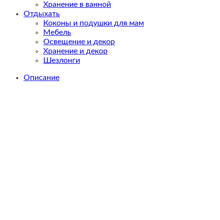
Хранение в ванной
Отдыхать
Коконы и подушки для мам
Мебель
Освещение и декор
Хранение и декор
Шезлонги
Описание