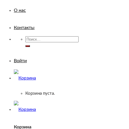
О нас
Контакты
Искать:
Войти
Корзина пуста.
Корзина