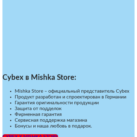
Cybex в Mishka Store:
Mishka Store – официальный представитель Cybex
Продукт разработан и спроектирован в Германии
Гарантия оригинальности продукции
Защита от подделок
Фирменная гарантия
Сервисная поддержка магазина
Бонусы и наша любовь в подарок.
CYBEX X MISHKA STORE