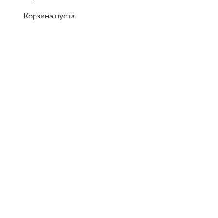
Корзина пуста.