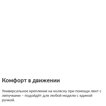
Комфорт в движении
Универсальное крепление на коляску при помощи лент с
липучками – подойдёт для любой модели с единой
ручкой.