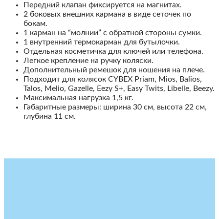
Передний клапан фиксируется на магнитах.
2 боковых внешних кармана в виде сеточек по
бокам.
1 карман на “молнии” с обратной стороны сумки.
1 внутренний термокарман для бутылочки.
Отдельная косметичка
для ключей или телефона.
Легкое крепление на ручку коляски.
Дополнительный ремешок для ношения на плече.
Подходит для колясок CYBEX
Priam, Mios, Balios,
Talos, Melio, Gazelle, Eezy S+, Easy Twits, Libelle, Beezy.
Максимальная нагрузка 1,5 кг.
Габаритные размеры: ширина 30 см, высота 22 см,
глубина 11 см.