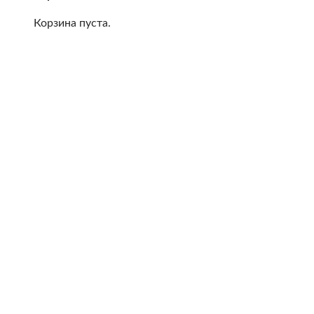
Корзина пуста.