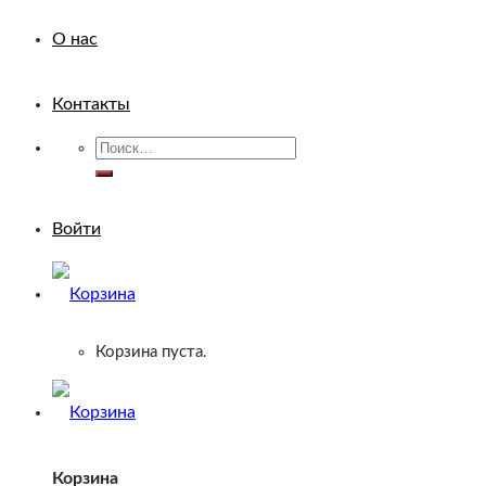
О нас
Контакты
Искать:
Войти
Корзина пуста.
Корзина