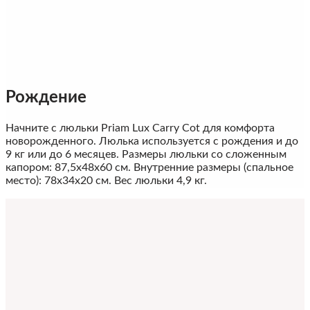
Рождение
Начните с люльки Priam Lux Carry Cot для комфорта
новорожденного. Люлька используется с рождения и до
9 кг или до 6 месяцев. Размеры люльки со сложенным
капором: 87,5х48х60 см. Внутренние размеры (спальное
место): 78х34х20 см. Вес люльки 4,9 кг.