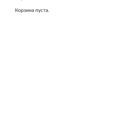
Корзина пуста.