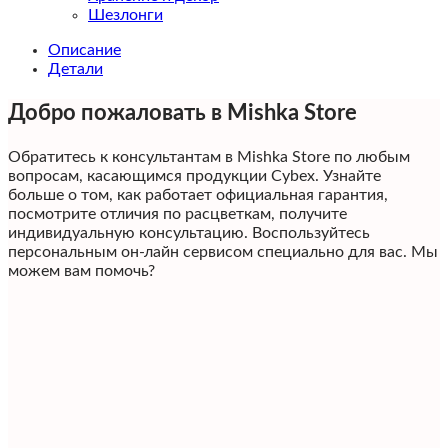
Шезлонги
Описание
Детали
Добро пожаловать в Mishka Store
Обратитесь к консультантам в Mishka Store по любым
вопросам, касающимся продукции Сybex. Узнайте
больше о том, как работает официальная гарантия,
посмотрите отличия по расцветкам, получите
индивидуальную консультацию. Воспользуйтесь
персональным он-лайн сервисом специально для вас. Мы
можем вам помочь?