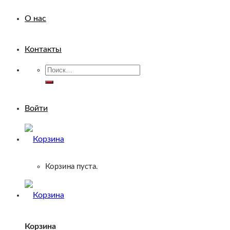
О нас
Контакты
Искать:
Войти
Корзина пуста.
Корзина