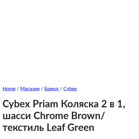
Home
/
Магазин
/
Бренд
/
Cybex
Cybex Priam Коляска 2 в 1,
шасси Chrome Brown/
текстиль Leaf Green