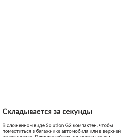
Складывается за секунды
В сложенном виде Solution G2 компактен, чтобы
поместиться в багажнике автомобиля или в верхней