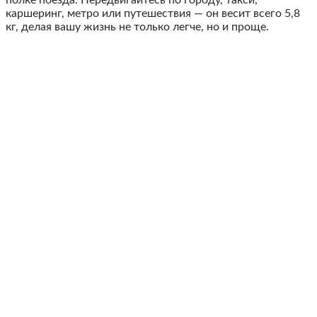
полке поезда. Передвигайтесь по городу, такси,
каршеринг, метро или путешествия — он весит всего 5,8
кг, делая вашу жизнь не только легче, но и проще.