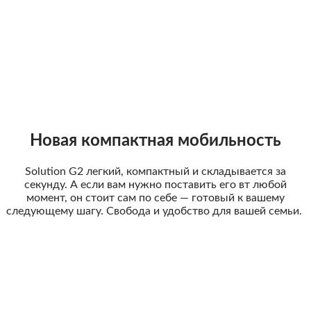
Новая компактная мобильность
Solution G2 легкий, компактный и складывается за
секунду. А если вам нужно поставить его вт любой
момент, он стоит сам по себе — готовый к вашему
следующему шагу. Свобода и удобство для вашей семьи.