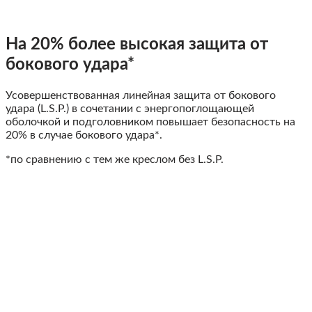
На 20% более высокая защита от
бокового удара*
Усовершенствованная линейная защита от бокового
удара (L.S.P.) в сочетании с энергопоглощающей
оболочкой и подголовником повышает безопасность на
20% в случае бокового удара*.
*по сравнению с тем же креслом без L.S.P.