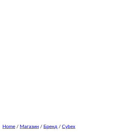
Home
/
Магазин
/
Бренд
/
Cybex