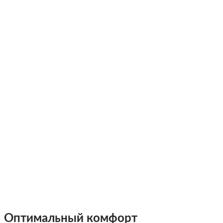
Оптимальный комфорт