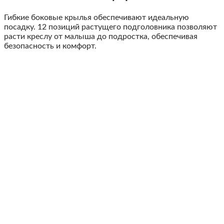
Гибкие боковые крылья обеспечивают идеальную
посадку. 12 позиций растущего подголовника позволяют
расти креслу от малыша до подростка, обеспечивая
безопасность и комфорт.