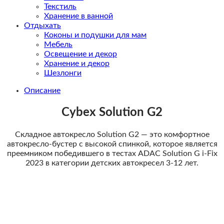
Текстиль
Хранение в ванной
Отдыхать
Коконы и подушки для мам
Мебель
Освещение и декор
Хранение и декор
Шезлонги
Описание
Сybex Solution G2
Складное автокресло Solution G2 — это комфортное
автокресло-бустер с высокой спинкой, которое является
преемником победившего в тестах ADAC Solution G i-Fix
2023 в категории детских автокресел 3-12 лет.