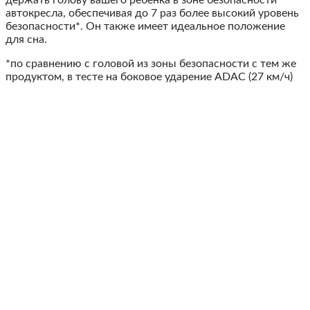
автокресла, обеспечивая до 7 раз более высокий уровень
безопасности*. Он также имеет идеальное положение
для сна.
*по сравнению с головой из зоны безопасности с тем же
продуктом, в тесте на боковое ударение ADAC (27 км/ч)