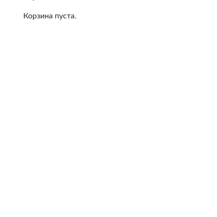
Корзина пуста.