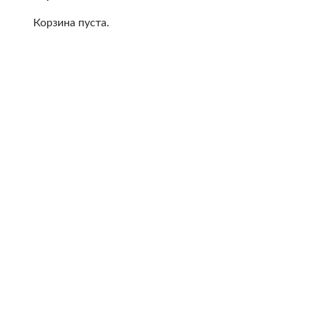
Корзина пуста.