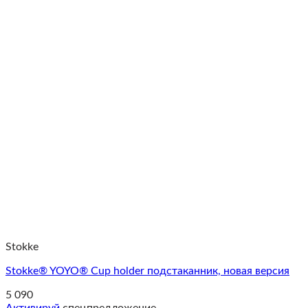
Stokke
Stokke® YOYO® Cup holder подстаканник, новая версия
5 090