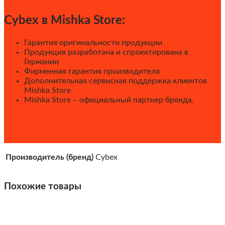
Cybex в Mishka Store:
Гарантия оригинальности продукции
Продукция разработана и спроектирована в
Германии
Фирменная гарантия производителя
Дополнительная сервисная поддержка клиентов
Mishka Store
Mishka Store – официальный партнер бренда.
Производитель (бренд)
Cybex
Похожие товары