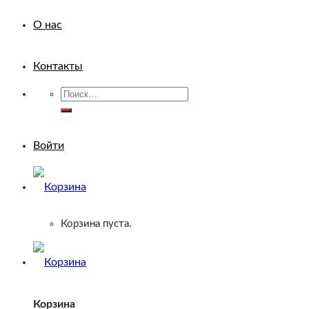
О нас
Контакты
Искать:
Войти
Корзина пуста.
Корзина