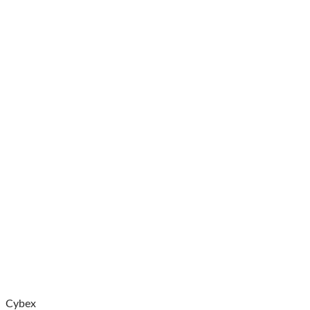
Cybex