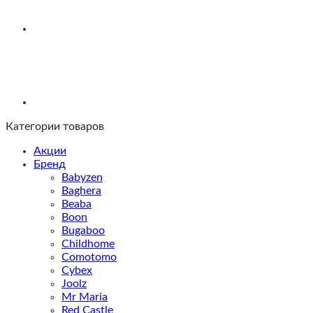
Категории товаров
Акции
Бренд
Babyzen
Baghera
Beaba
Boon
Bugaboo
Childhome
Comotomo
Cybex
Joolz
Mr Maria
Red Castle