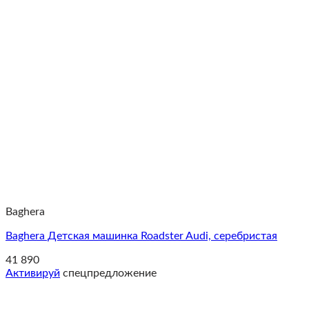
Baghera
Baghera Детская машинка Roadster Audi, серебристая
41 890
Активируй
спецпредложение