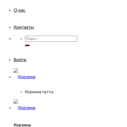
О нас
Контакты
Искать:
Войти
Корзина пуста.
Корзина