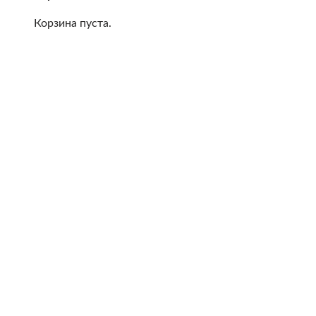
Корзина пуста.