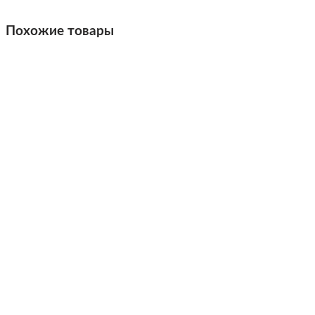
Похожие товары