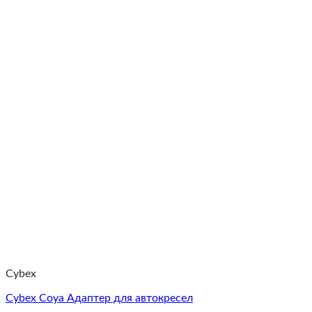
Cybex
Cybex Coya Адаптер для автокресел