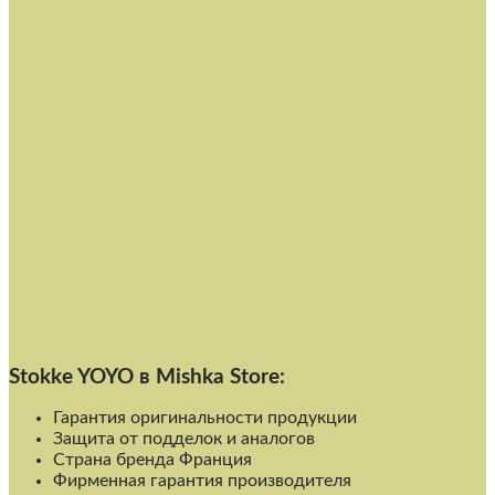
Stokke YOYO в Mishka Store:
Гарантия оригинальности продукции
Защита от подделок и аналогов
Страна бренда Франция
Фирменная гарантия производителя