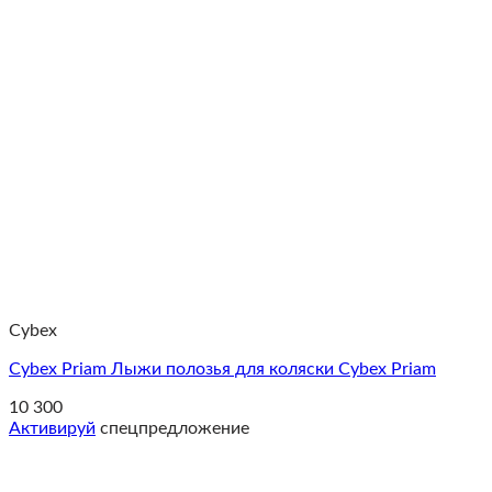
Cybex
Cybex Priam Лыжи полозья для коляски Cybex Priam
10 300
Активируй
спецпредложение