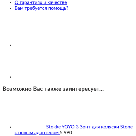
Version
О гарантиях и качестве
Вам требуется помощь?
Возможно Вас также заинтересует…
Stokke YOYO 3 Зонт для коляски Stone
с новым адаптером
5 990