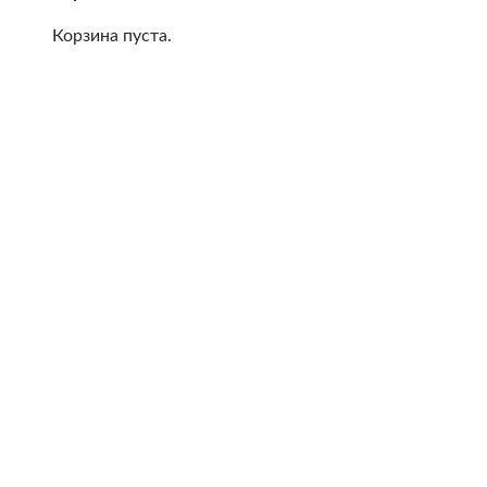
Корзина пуста.