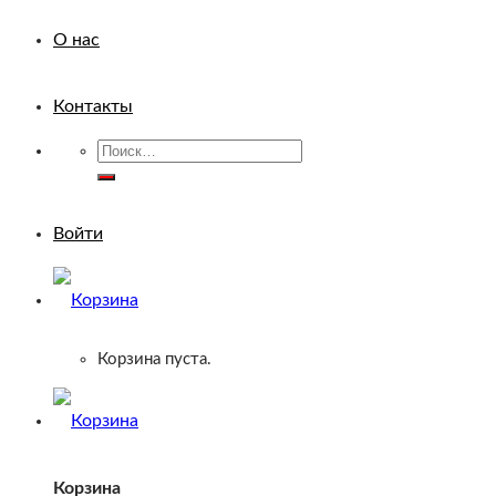
О нас
Контакты
Искать:
Войти
Корзина пуста.
Корзина