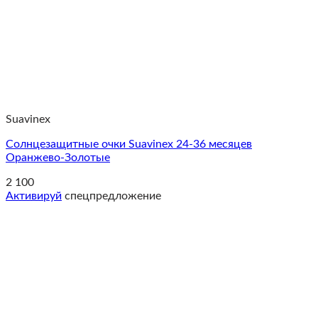
Suavinex
Солнцезащитные очки Suavinex 24-36 месяцев
Оранжево-Золотые
2 100
Активируй
спецпредложение