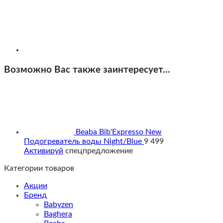
Возможно Вас также заинтересует…
Beaba Bib'Expresso New
Подогреватель воды Night/Blue
9 499
Активируй
спецпредложение
Категории товаров
Акции
Бренд
Babyzen
Baghera