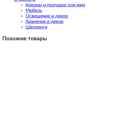
Коконы и подушки для мам
Мебель
Освещение и декор
Хранение и декор
Шезлонги
Похожие товары