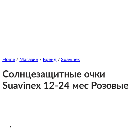
Home
/
Магазин
/
Бренд
/
Suavinex
Солнцезащитные очки
Suavinex 12-24 мес Розовые