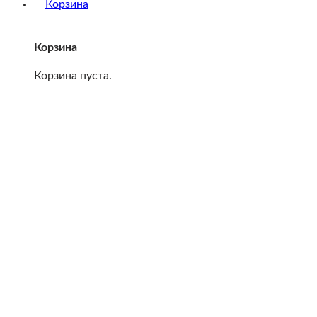
Корзина
Корзина пуста.