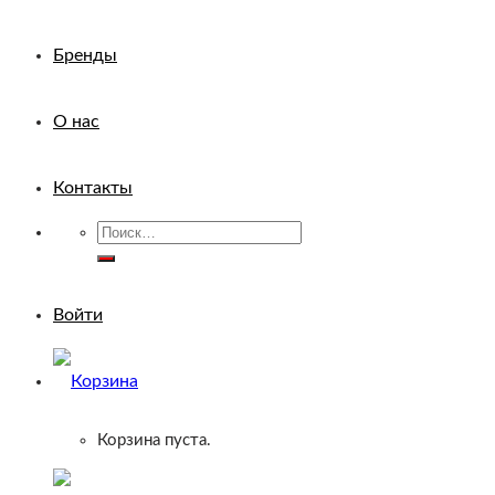
Бренды
О нас
Контакты
Искать:
Войти
Корзина пуста.