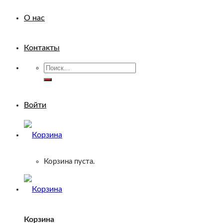
О нас
Контакты
Искать:
Войти
Корзина пуста.
Корзина