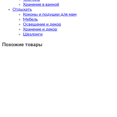
Хранение в ванной
Отдыхать
Коконы и подушки для мам
Мебель
Освещение и декор
Хранение и декор
Шезлонги
Похожие товары