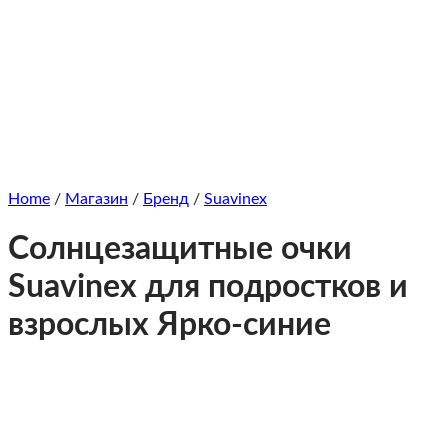
Home
/
Магазин
/
Бренд
/
Suavinex
Солнцезащитные очки
Suavinex для подростков и
взрослых Ярко-синие