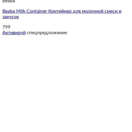
Beaba
Beaba Milk Container Контейнер для молочной смеси и
закусок
799
Активируй
спецпредложение