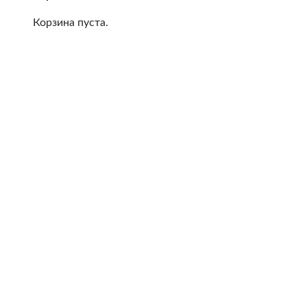
Корзина пуста.