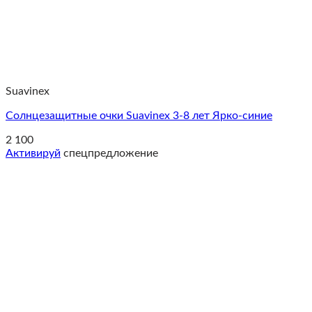
Suavinex
Солнцезащитные очки Suavinex 3-8 лет Ярко-синие
2 100
Активируй
спецпредложение