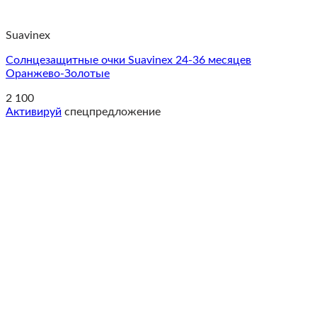
Suavinex
Солнцезащитные очки Suavinex 24-36 месяцев
Оранжево-Золотые
2 100
Активируй
спецпредложение