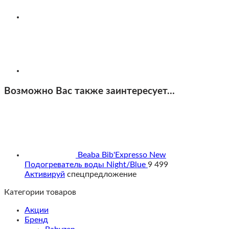
Возможно Вас также заинтересует…
Beaba Bib'Expresso New
Подогреватель воды Night/Blue
9 499
Активируй
спецпредложение
Категории товаров
Акции
Бренд