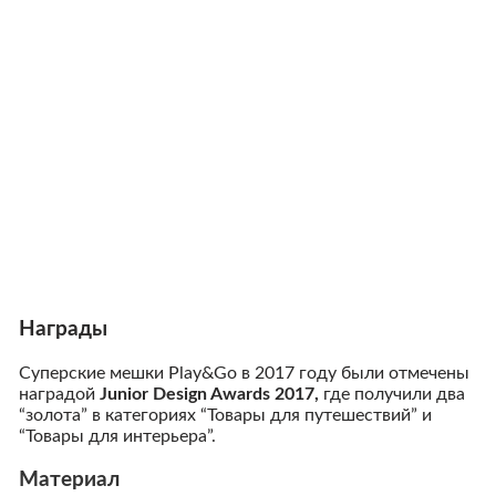
Награды
Суперские мешки Play&Go в 2017 году были отмечены
наградой
Junior Design Awards 2017,
где получили два
“золота” в категориях “Товары для путешествий” и
“Товары для интерьера”.
Материал