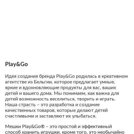
Play&Go
Идея создания бренда Play&Go родилась в креативном
агентстве из Бельгии, которое предлагает умные,
яркие и вдохновляющие продукты для вас, ваших
детей и вашего дома. Мы понимаем, как важна для
детей возможность веселиться, творить и играть.
Наша страсть – это разработка и создание
качественных товаров, которые делают детей
счастливыми и заставляют их улыбаться.
Мешки Play&Go® – это простой и эффективный
способ хранить игрушки, кроме того, это необычайно