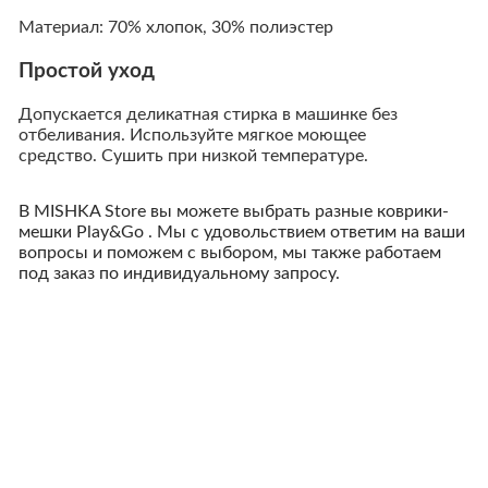
Материал: 70% хлопок, 30% полиэстер
Простой уход
Допускается деликатная стирка в машинке без
отбеливания. Используйте мягкое моющее
средство. Сушить при низкой температуре.
В MISHKA Store вы можете выбрать разные коврики-
мешки Play&Go . Мы с удовольствием ответим на ваши
вопросы и поможем с выбором, мы также работаем
под заказ по индивидуальному запросу.