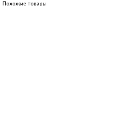
Похожие товары