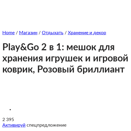
Home
/
Магазин
/
Отдыхать
/
Хранение и декор
Play&Go 2 в 1: мешок для
хранения игрушек и игровой
коврик, Розовый бриллиант
2 395
Активируй
спецпредложение