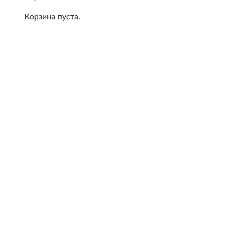
Корзина пуста.