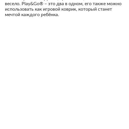
весело. Play&Go® – это два в одном, его также можно
использовать как игровой коврик, который станет
мечтой каждого ребёнка.