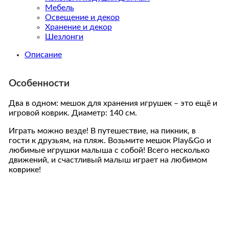
Мебель
Освещение и декор
Хранение и декор
Шезлонги
Описание
Особенности
Два в одном: мешок для хранения игрушек – это ещё и
игровой коврик. Диаметр: 140 см.
Играть можно везде! В путешествие, на пикник, в
гости к друзьям, на пляж. Возьмите мешок Play&Go и
любимые игрушки малыша с собой! Всего несколько
движений, и счастливый малыш играет на любимом
коврике!