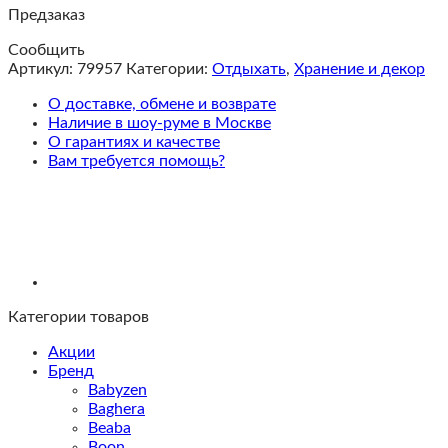
Предзаказ
Сообщить
Артикул:
79957
Категории:
Отдыхать
,
Хранение и декор
О доставке, обмене и возврате
Наличие в шоу-руме в Москве
О гарантиях и качестве
Вам требуется помощь?
Категории товаров
Акции
Бренд
Babyzen
Baghera
Beaba
Boon