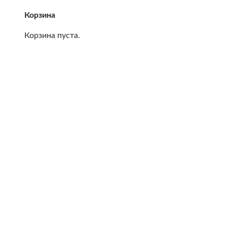
Корзина
Корзина пуста.