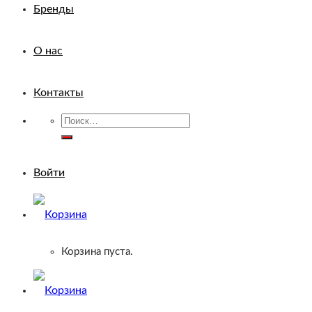
Бренды
О нас
Контакты
Искать:
Войти
Корзина пуста.