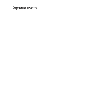
Корзина пуста.