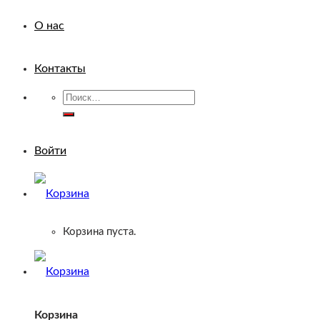
О нас
Контакты
Искать:
Войти
Корзина пуста.
Корзина