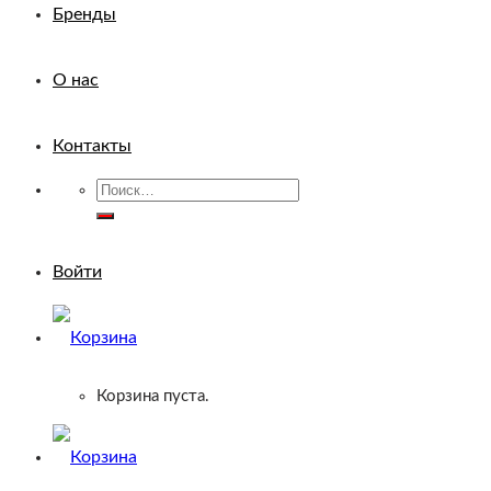
Бренды
О нас
Контакты
Искать:
Войти
Корзина пуста.