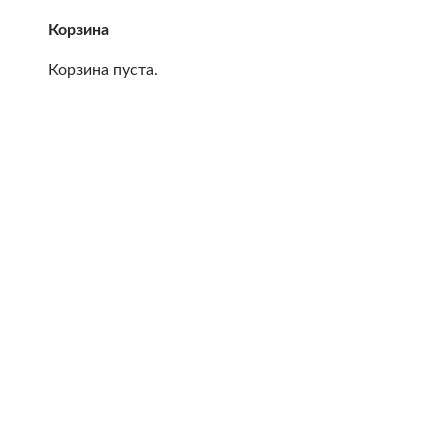
Корзина
Корзина пуста.