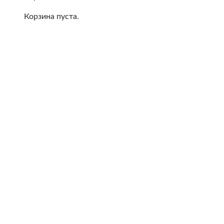
Корзина пуста.