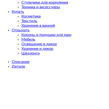
Стульчики для кормления
Техника и аксессуары
Купать
Косметика
Текстиль
Хранение в ванной
Отдыхать
Коконы и подушки для мам
Мебель
Освещение и декор
Хранение и декор
Шезлонги
Описание
Детали