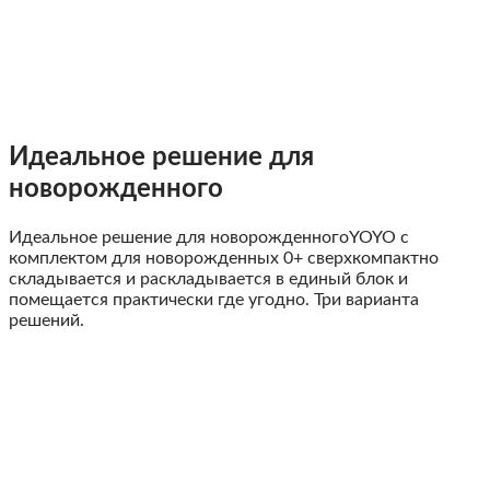
Идеальное решение для
новорожденного
Идеальное решение для новорожденного
YOYO с
комплектом для новорожденных 0+ сверхкомпактно
складывается и раскладывается в единый блок и
помещается практически где угодно. Три варианта
решений.