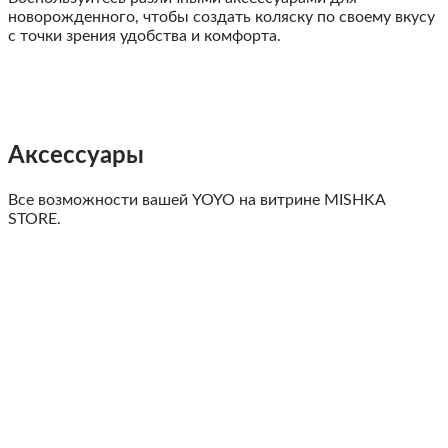
новорожденного, чтобы создать коляску по своему вкусу
с точки зрения удобства и комфорта.
Аксессуары
Все возможности вашей YOYO на витрине MISHKA
STORE.