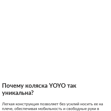
Почему коляска YOYO так
уникальна?
Легкая конструкция позволяет без усилий носить ее на
плече, обеспечивая мобильность и свободные руки в