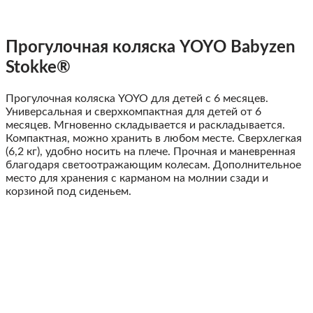
Прогулочная коляска YOYO Babyzen
Stokke®
Прогулочная коляска YOYO для детей с 6 месяцев.
Универсальная и сверхкомпактная для детей от 6
месяцев. Мгновенно складывается и раскладывается.
Компактная, можно хранить в любом месте. Сверхлегкая
(6,2 кг), удобно носить на плече. Прочная и маневренная
благодаря светоотражающим колесам. Дополнительное
место для хранения с карманом на молнии сзади и
корзиной под сиденьем.