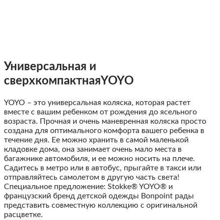
Универсальная и
сверхкомпактная
YOYO
YOYO – это универсальная коляска, которая растет
вместе с вашим ребенком от рождения до ясельного
возраста. Прочная и очень маневренная коляска просто
создана для оптимального комфорта вашего ребенка в
течение дня. Ее можно хранить в самой маленькой
кладовке дома, она занимает очень мало места в
багажнике автомобиля, и ее можно носить на плече.
Садитесь в метро или в автобус, прыгайте в такси или
отправляйтесь самолетом в другую часть света!
Специальное предложение: Stokke® YOYO® и
французский бренд детской одежды Bonpoint рады
представить совместную коллекцию с оригинальной
расцветке.