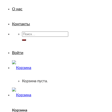
О нас
Контакты
Искать:
Войти
Корзина пуста.
Корзина