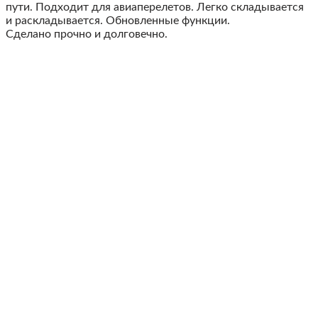
пути. Подходит для авиаперелетов. Легко складывается
и раскладывается. Обновленные функции.
Сделано прочно и долговечно.