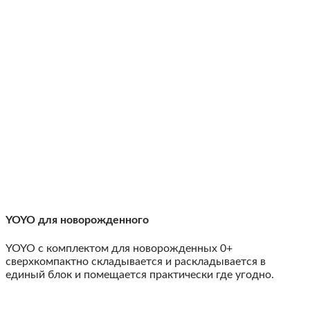
YOYO для новорожденного
YOYO с комплектом для новорожденных 0+
сверхкомпактно складывается и раскладывается в
единый блок и помещается практически где угодно.