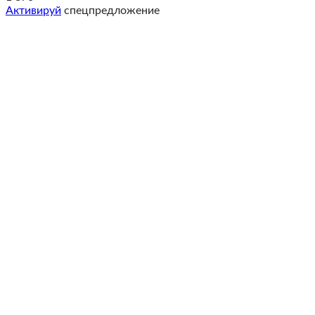
Активируй
спецпредложение