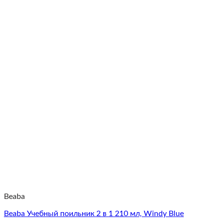
Beaba
Beaba Учебный поильник 2 в 1 210 мл, Windy Blue