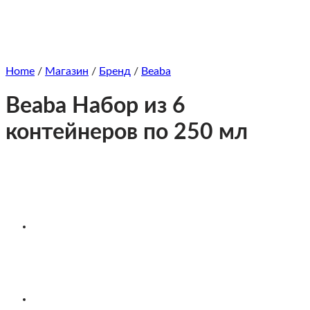
Home
/
Магазин
/
Бренд
/
Beaba
Beaba Набор из 6
контейнеров по 250 мл