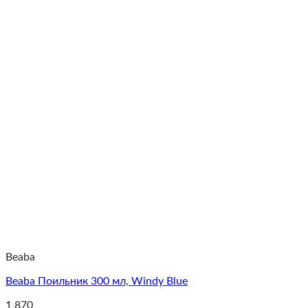
Beaba
Beaba Поильник 300 мл, Windy Blue
1 870