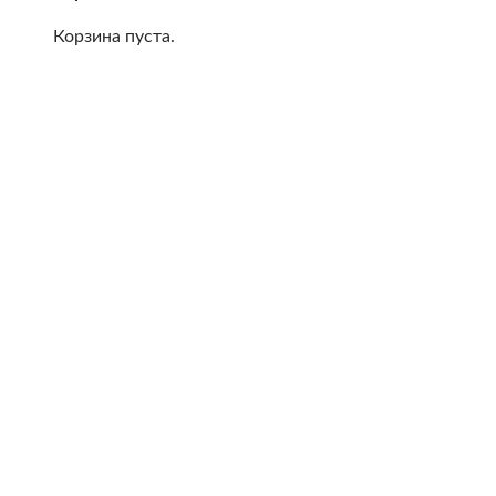
Корзина пуста.