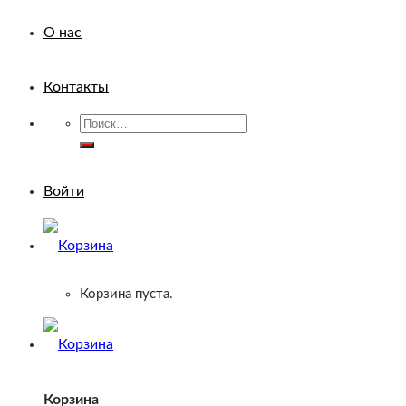
О нас
Контакты
Искать:
Войти
Корзина пуста.
Корзина