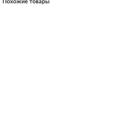
Похожие товары