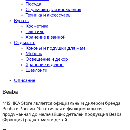
Посуда
Стульчики для кормления
Техника и аксессуары
Купать
Косметика
Текстиль
Хранение в ванной
Отдыхать
Коконы и подушки для мам
Мебель
Освещение и декор
Хранение и декор
Шезлонги
Описание
Beaba
MISHKA Store является официальным дилером бренда
Beaba в России. Эстетичная и функциональная,
продуманная до мельчайших деталей продукция Beaba
(Франция) радует мам и детей.