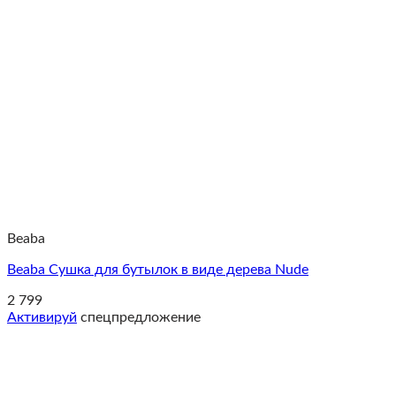
Beaba
Beaba Сушка для бутылок в виде дерева Nude
2 799
Активируй
спецпредложение