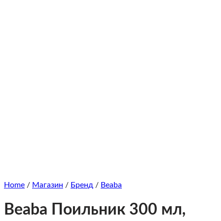
Home
/
Магазин
/
Бренд
/
Beaba
Beaba Поильник 300 мл,