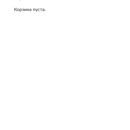
Корзина пуста.