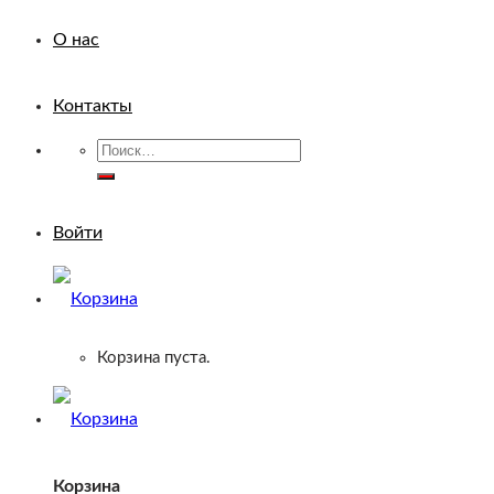
О нас
Контакты
Искать:
Войти
Корзина пуста.
Корзина