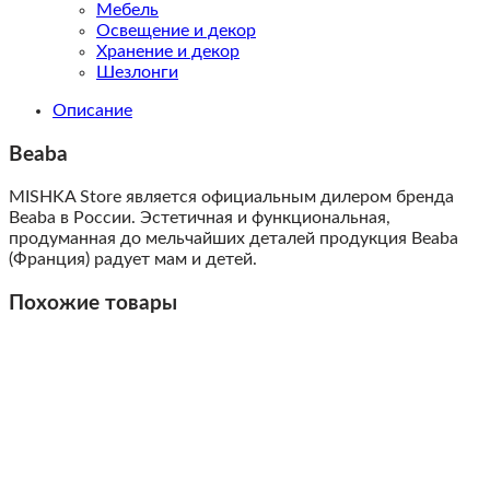
Мебель
Освещение и декор
Хранение и декор
Шезлонги
Описание
Beaba
MISHKA Store является официальным дилером бренда
Beaba в России. Эстетичная и функциональная,
продуманная до мельчайших деталей продукция Beaba
(Франция) радует мам и детей.
Похожие товары