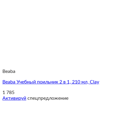
Beaba
Beaba Учебный поильник 2 в 1, 210 мл, Clay
1 785
Активируй
спецпредложение