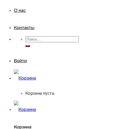
О нас
Контакты
Искать:
Войти
Корзина пуста.
Корзина