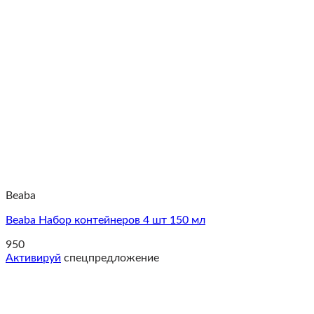
Beaba
Beaba Набор контейнеров 4 шт 150 мл
950
Активируй
спецпредложение