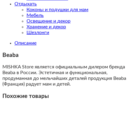
Отдыхать
Коконы и подушки для мам
Мебель
Освещение и декор
Хранение и декор
Шезлонги
Описание
Beaba
MISHKA Store является официальным дилером бренда
Beaba в России. Эстетичная и функциональная,
продуманная до мельчайших деталей продукция Beaba
(Франция) радует мам и детей.
Похожие товары