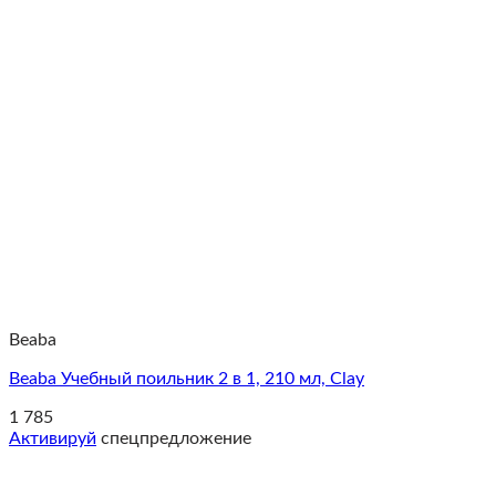
Beaba
Beaba Учебный поильник 2 в 1, 210 мл, Clay
1 785
Активируй
спецпредложение