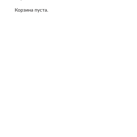
Корзина пуста.