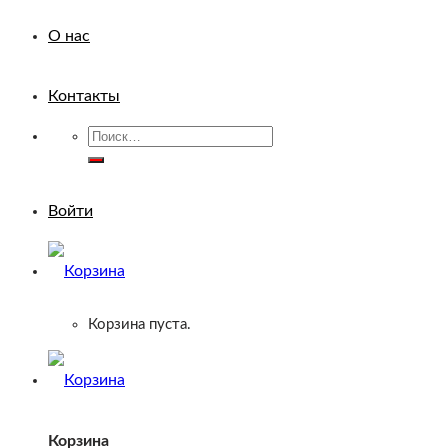
О нас
Контакты
Искать:
Войти
Корзина пуста.
Корзина