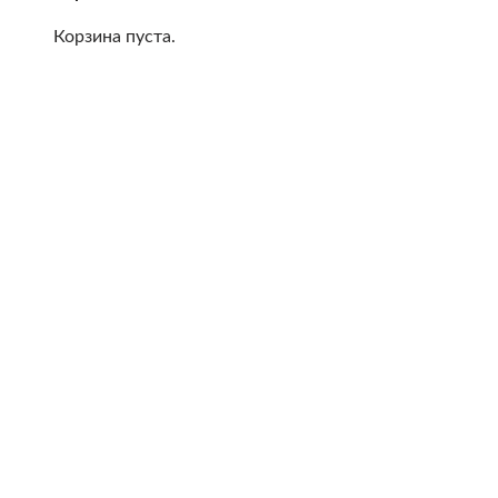
Корзина пуста.