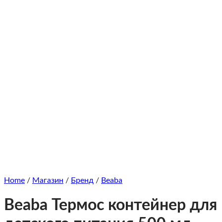
Home
/
Магазин
/
Бренд
/
Beaba
Beaba Термос контейнер для