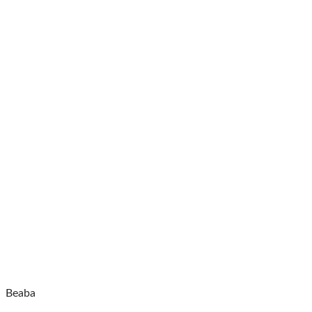
Beaba