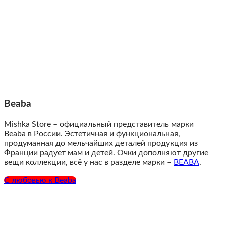
Beaba
Mishka Store – официальный представитель марки
Beaba в России. Эстетичная и функциональная,
продуманная до мельчайших деталей продукция из
Франции радует мам и детей. Очки дополняют другие
вещи коллекции, всё у нас в разделе марки
–
BEABA
.
С любовью к Beaba