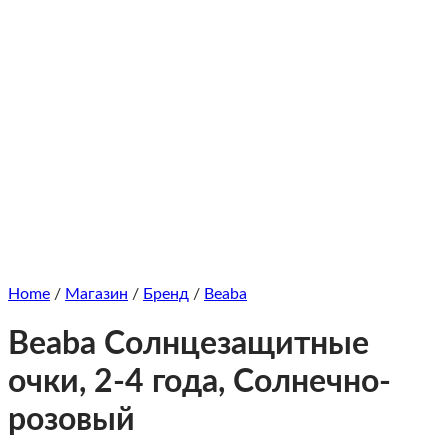
Home
/
Магазин
/
Бренд
/
Beaba
Beaba Солнцезащитные
очки, 2-4 года, Солнечно-
розовый