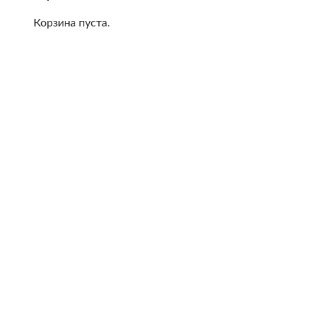
Корзина пуста.