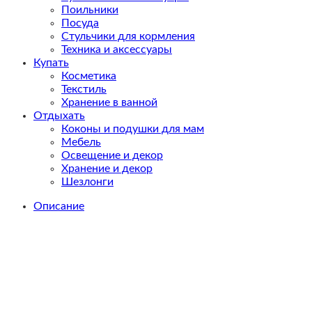
Поильники
Посуда
Стульчики для кормления
Техника и аксессуары
Купать
Косметика
Текстиль
Хранение в ванной
Отдыхать
Коконы и подушки для мам
Мебель
Освещение и декор
Хранение и декор
Шезлонги
Описание