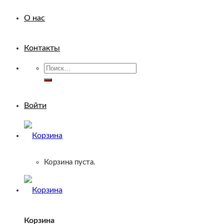
О нас
Контакты
Искать:
Войти
Корзина пуста.
Корзина