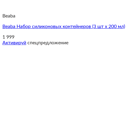
Beaba
Beaba Набор силиконовых контейнеров (3 шт x 200 мл)
1 999
Активируй
спецпредложение