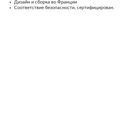
Дизайн и сборка во Франции
Соответствие безопасности, сертифицирован.