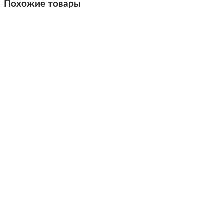
Похожие товары