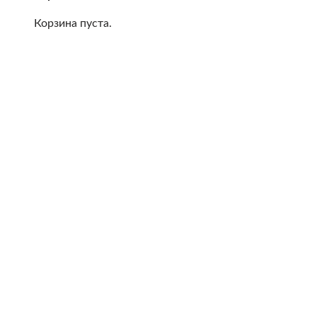
Корзина пуста.