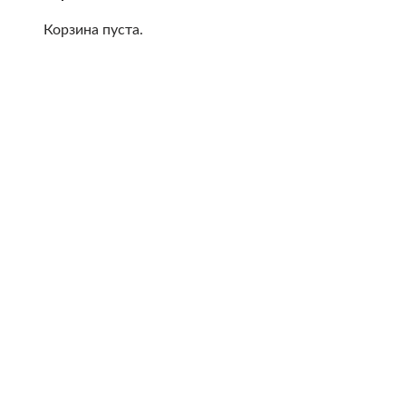
Корзина пуста.