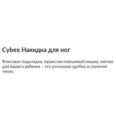
Сybex Накидка для ног
Флисовая подкладка, пушистая плюшевый мишка, мягкая
для вашего ребенка – это роскошно удобно и сказочно
тепло.