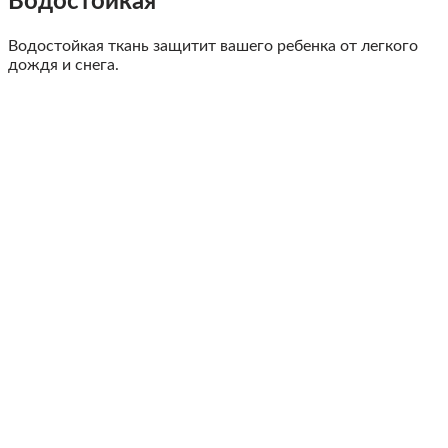
Водостойкая
Водостойкая ткань защитит вашего ребенка от легкого
дождя и снега.