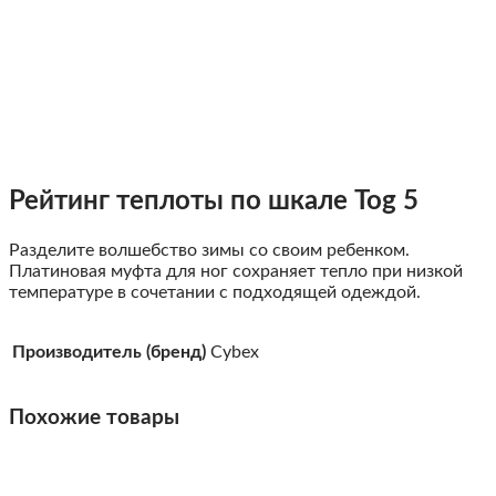
Рейтинг теплоты по шкале Tog 5
Разделите волшебство зимы со своим ребенком.
Платиновая муфта для ног сохраняет тепло при низкой
температуре в сочетании с подходящей одеждой.
Производитель (бренд)
Cybex
Похожие товары