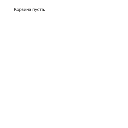
Корзина пуста.