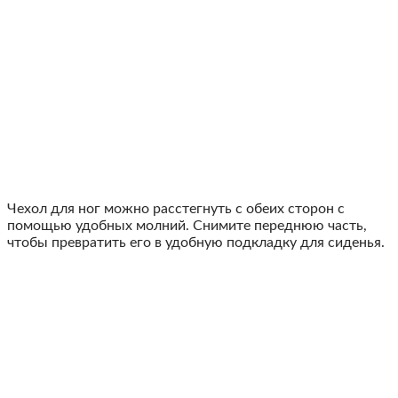
Чехол для ног можно расстегнуть с обеих сторон с
помощью удобных молний. Снимите переднюю часть,
чтобы превратить его в удобную подкладку для сиденья.