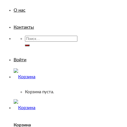
О нас
Контакты
Искать:
Войти
Корзина пуста.
Корзина