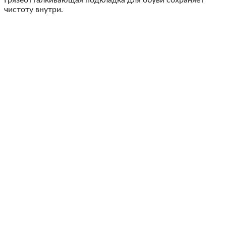
чистоту внутри.