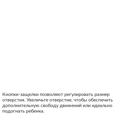
Кнопки-защелки позволяют регулировать размер
отверстия. Увеличьте отверстие, чтобы обеспечить
дополнительную свободу движений или идеально
подогнать ребенка.