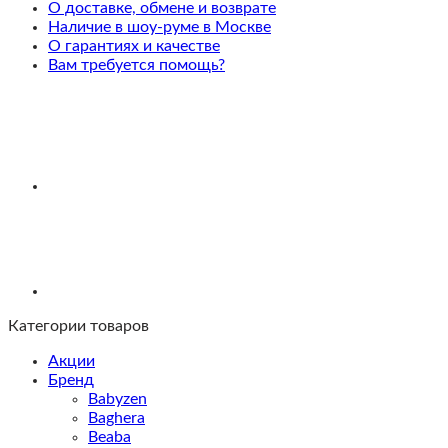
О доставке, обмене и возврате
Наличие в шоу-руме в Москве
О гарантиях и качестве
Вам требуется помощь?
Категории товаров
Акции
Бренд
Babyzen
Baghera
Beaba