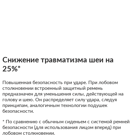
Снижение травматизма шеи на
25%*
Повышенная безопасность при ударе. При лобовом
столкновении встроенный защитный ремень
предназначен для уменьшения силы, действующей на
голову и шею. Он распределяет силу удара, следуя
принципам, аналогичным технологии подушек
безопасности.
* По сравнению с обычным сиденьем с системой ремней
безопасности (для использования лицом вперед) при
лобовом столкновении.