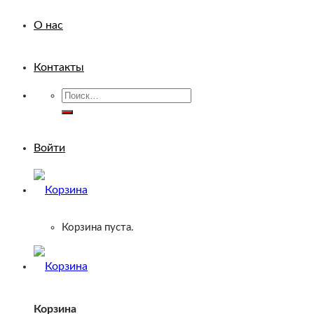
О нас
Контакты
Искать:
Войти
Корзина пуста.
Корзина