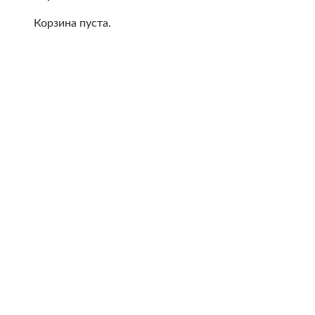
Корзина пуста.