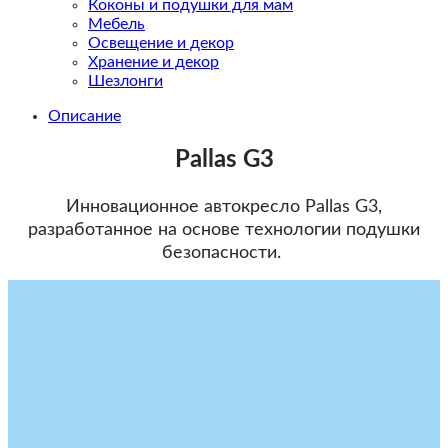
Коконы и подушки для мам
Мебель
Освещение и декор
Хранение и декор
Шезлонги
Описание
Pallas
G3
Инновационное
автокресло
Pallas
G3
,
разработанное на
основе
технологии
подушки
безопасности
.
​