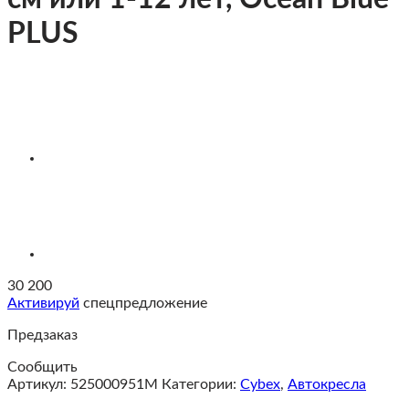
PLUS
30 200
Активируй
спецпредложение
Предзаказ
Сообщить
Артикул:
525000951M
Категории:
Cybex
,
Автокресла