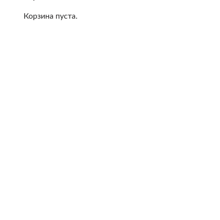
Корзина пуста.