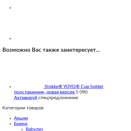
Возможно Вас также заинтересует…
Stokke® YOYO® Cup holder
подстаканник, новая версия
5 090
Активируй
спецпредложение
Категории товаров
Акции
Бренд
Babyzen