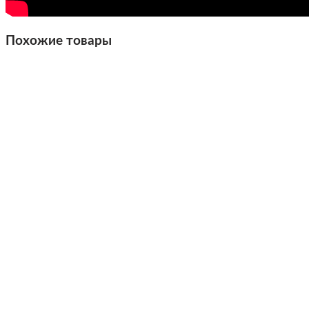
Похожие товары