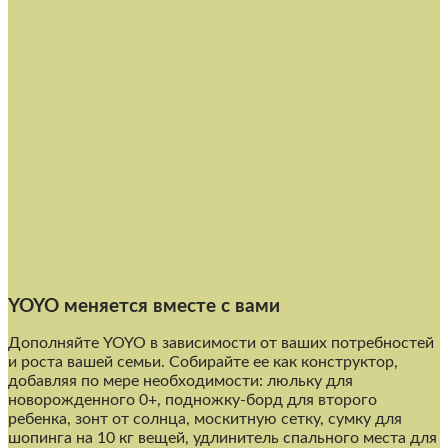
YOYO меняется вместе с вами
Дополняйте YOYO в зависимости от ваших потребностей
и роста вашей семьи. Собирайте ее как конструктор,
добавляя по мере необходимости: люльку для
новорожденного 0+, подножку-борд для второго
ребенка, зонт от солнца, москитную сетку, сумку для
шопинга на 10 кг вещей, удлинитель спального места для