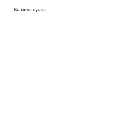
Корзина пуста.