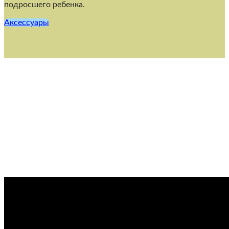
подросшего ребенка.
Аксессуары