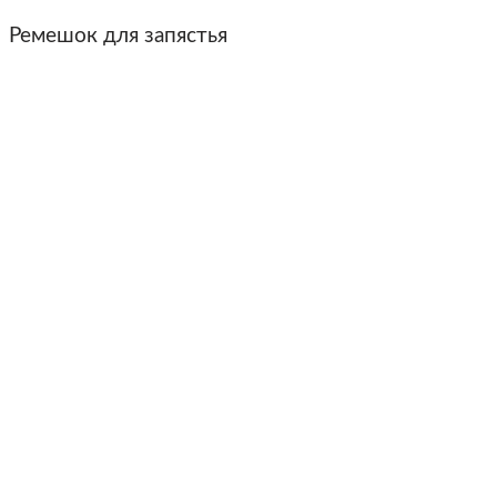
Ремешок для запястья