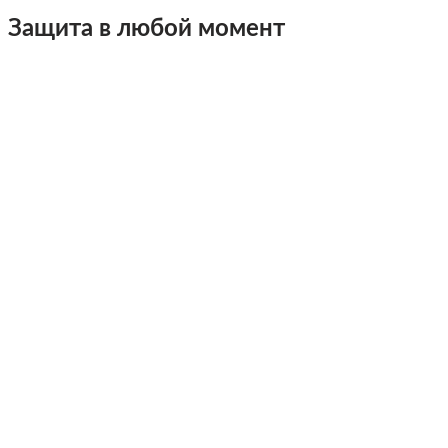
Защита в любой момент