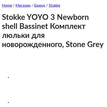
Home
/
Магазин
/
Бренд
/
Stokke
Stokke YOYO 3 Newborn
shell Bassinet Комплект
люльки для
новорожденного, Stone Grey