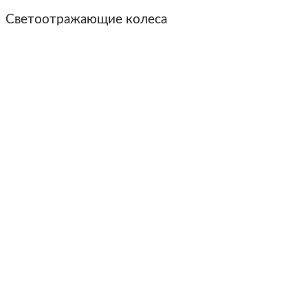
Светоотражающие колеса