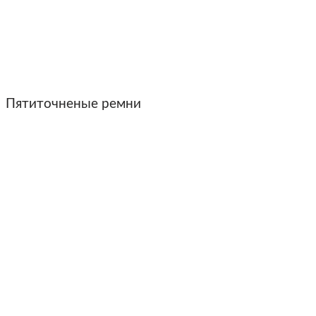
Пятиточненые ремни