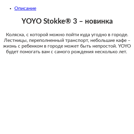
Описание
YOYO Stokke® 3
– новинка
Коляска, с которой можно пойти куда угодно в городе.
Лестницы, переполненный транспорт, небольшие кафе –
жизнь с ребенком в городе может быть непростой. YOYO
будет помогать вам с самого рождения несколько лет.