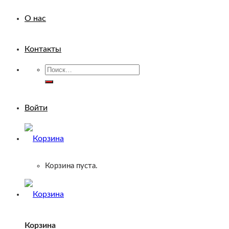
О нас
Контакты
Искать:
Войти
Корзина пуста.
Корзина