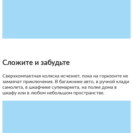
Сложите и забудьте
Cверхкомпактная коляска исчезнет, пока на горизонте не
замаячат приключения. В багажнике авто, в ручной клади
самолета, в шкафчике супемаркета, на полке дома в
шкафу или в любом небольшом пространстве.