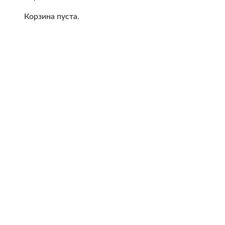
Корзина пуста.