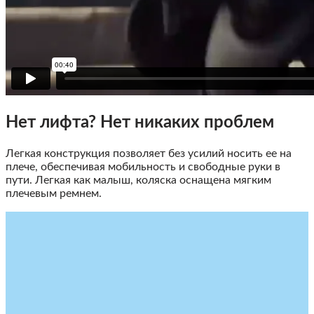
Нет лифта? Нет никаких проблем
Легкая конструкция позволяет без усилий носить ее на
плече, обеспечивая мобильность и свободные руки в
пути. Легкая как малыш, коляска оснащена мягким
плечевым ремнем.