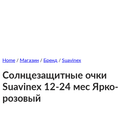
Home
/
Магазин
/
Бренд
/
Suavinex
Солнцезащитные очки
Suavinex 12-24 мес Ярко-
розовый