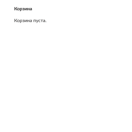
Корзина
Корзина пуста.