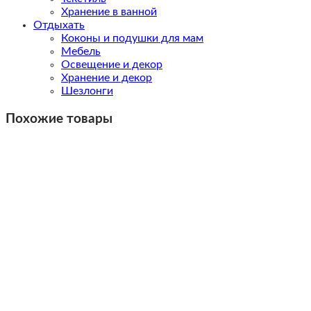
Хранение в ванной
Отдыхать
Коконы и подушки для мам
Мебель
Освещение и декор
Хранение и декор
Шезлонги
Похожие товары