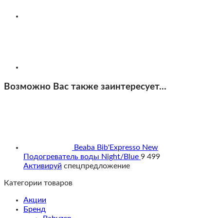
Возможно Вас также заинтересует…
Beaba Bib'Expresso New
Подогреватель воды Night/Blue
9 499
Активируй
спецпредложение
Категории товаров
Акции
Бренд