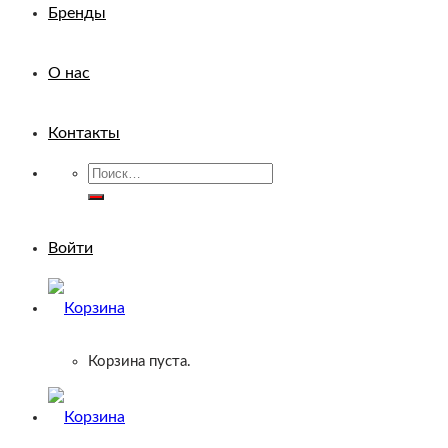
Бренды
О нас
Контакты
Искать:
Войти
Корзина пуста.