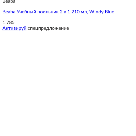
Beaba
Beaba Учебный поильник 2 в 1 210 мл, Windy Blue
1 785
Активируй
спецпредложение