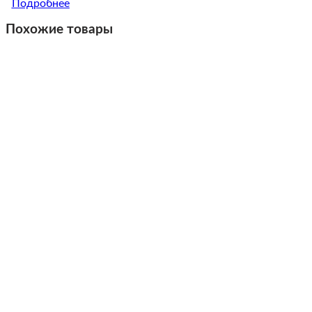
Подробнее
Похожие товары