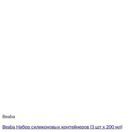
Beaba
Beaba Набор силиконовых контейнеров (3 шт x 200 мл)