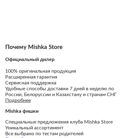
Почему Mishka Store
Официальный дилер
100% оригинальная продукция
Расширенная гарантия
Сервисная поддержка
Удобные способы доставки 7 дней в неделю по
России, Белоруссии и Казахстану и странам СНГ
Подробнее
Mishka фишки
Cпециальные предложения клуба Mishka Store
Уникальный ассортимент
Все выбрано по тестам родителей