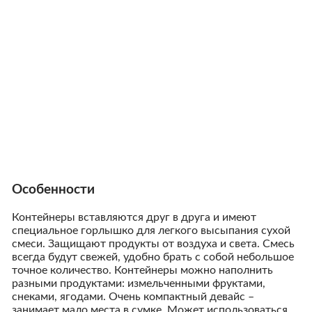
Особенности
Контейнеры вставляются друг в друга и имеют
специальное горлышко для легкого высыпания сухой
смеси. Защищают продукты от воздуха и света. Смесь
всегда будут свежей, удобно брать с собой небольшое
точное количество. Контейнеры можно наполнить
разными продуктами: измельченными фруктами,
снеками, ягодами. Очень компактный девайс –
занимает мало места в сумке. Может использоваться