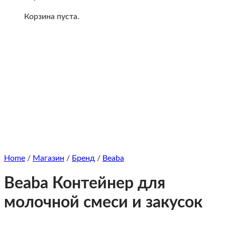
Корзина пуста.
Home
/
Магазин
/
Бренд
/
Beaba
Beaba Контейнер для
молочной смеси и закусок