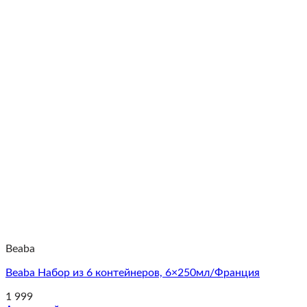
Beaba
Beaba Набор из 6 контейнеров, 6×250мл/Франция
1 999