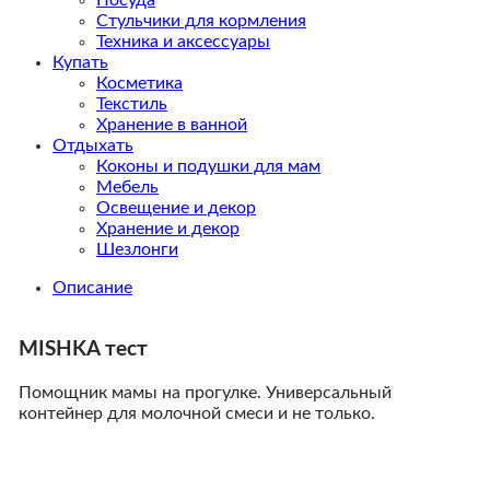
Посуда
Стульчики для кормления
Техника и аксессуары
Купать
Косметика
Текстиль
Хранение в ванной
Отдыхать
Коконы и подушки для мам
Мебель
Освещение и декор
Хранение и декор
Шезлонги
Описание
MISHKA тест
Помощник мамы на прогулке. Универсальный
контейнер для молочной смеси и не только.