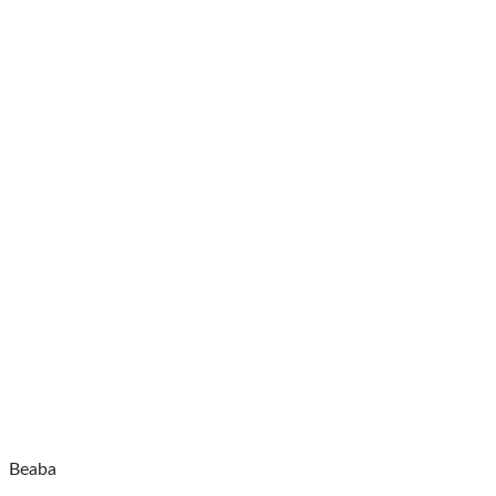
Beaba