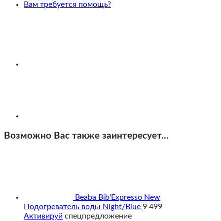
Вам требуется помощь?
Возможно Вас также заинтересует…
Beaba Bib'Expresso New
Подогреватель воды Night/Blue
9 499
Активируй
спецпредложение