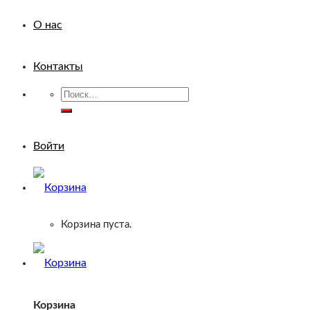
О нас
Контакты
Искать:
Войти
Корзина пуста.
Корзина