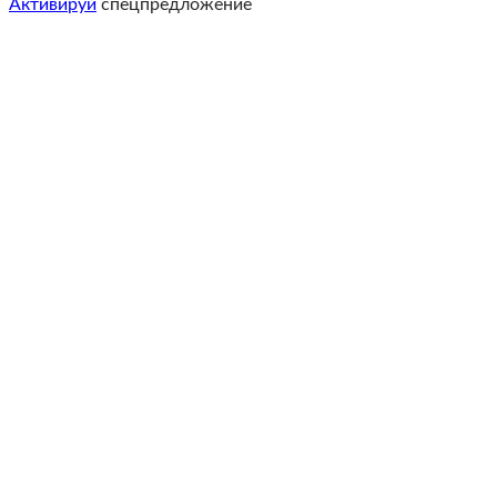
Активируй
спецпредложение