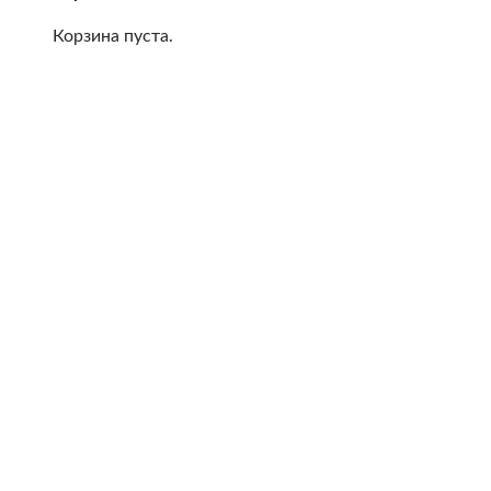
Корзина пуста.