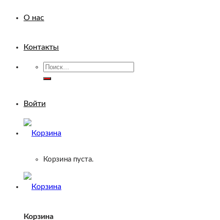
О нас
Контакты
Искать:
Войти
Корзина пуста.
Корзина