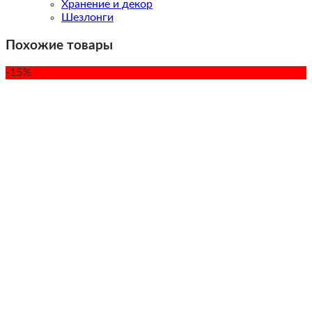
Хранение и декор
Шезлонги
Похожие товары
-15%