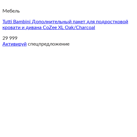
Мебель
Tutti Bambini Дополнительный пакет для подростковой
кровати и дивана CoZee XL Oak/Charcoal
29 999
Активируй
спецпредложение