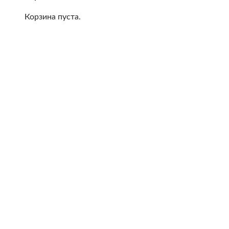
Корзина пуста.