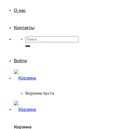
О нас
Контакты
Искать:
Войти
Корзина пуста.
Корзина