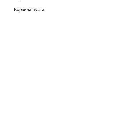
Корзина пуста.