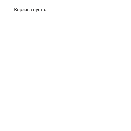
Корзина пуста.