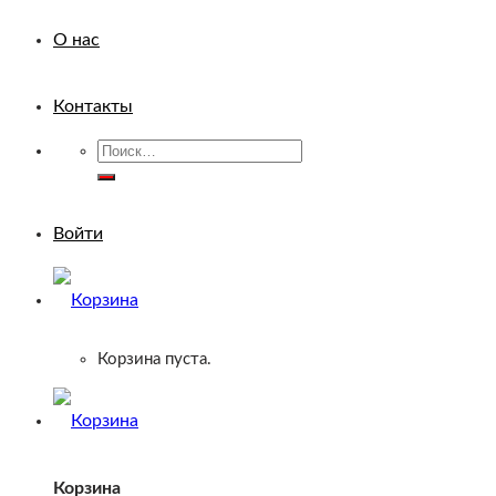
О нас
Контакты
Искать:
Войти
Корзина пуста.
Корзина